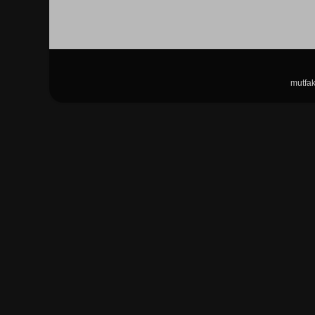
mutfak