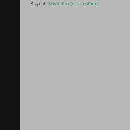
Kaydol:
Kayıt Yorumları (Atom)