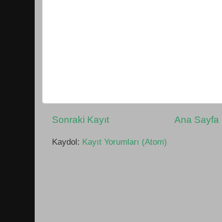
Sonraki Kayıt
Ana Sayfa
Kaydol:
Kayıt Yorumları (Atom)